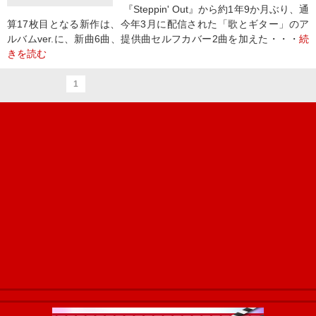
『Steppin' Out』から約1年9か月ぶり、通
算17枚目となる新作は、今年3月に配信された「歌とギター」のア
ルバムver.に、新曲6曲、提供曲セルフカバー2曲を加えた・・・
続
きを読む
1