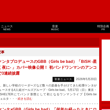
ニュース
音楽
特別企画
NEWS
MUSIC
PR
記事
ンタプロデュースのGBB（Girls be bad）「BiSH -星
く夜に- 」カバー映像公開！ 初バンドワンマンのアンコ
で3連続披露
2026年5月20日
音楽ニュース
H、新しい学校のリーダーズなど数々の楽曲を手がけてきた松隈ケンタが
ースする4人組ガールズグループ・Girls be bad。5月17日（日）東京・
SHELTERにてバンド形態として初となるワンマンライブ【Girls be
、シェルタ・・・
続きを読む
ンタ×GBB（Girls be bad）「何年か経ったときにロ