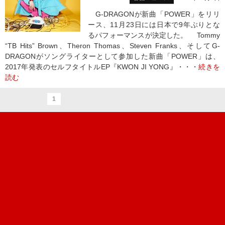
G-DRAGONが新曲「POWER」をリリ
ース、11月23日には日本で9年ぶりとな
るパフォーマンスが決定した。 Tommy
“TB Hits” Brown、Theron Thomas、Steven Franks、そしてG-
DRAGONがソングライターとして参加した新曲「POWER」は、
2017年発表のセルフタイトルEP『KWON JI YONG』・・・
続きを
読む
1