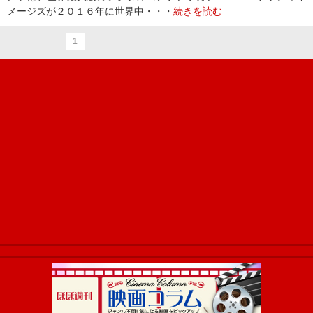
メージズが２０１６年に世界中・・・
続きを読む
1