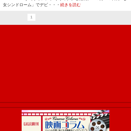
女シンドローム」でデビ・・・
続きを読む
1