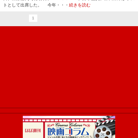
トとして出席した。 今年・・・
続きを読む
1