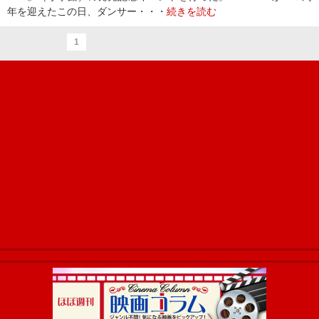
年を迎えたこの日、ダンサー・・・
続きを読む
1