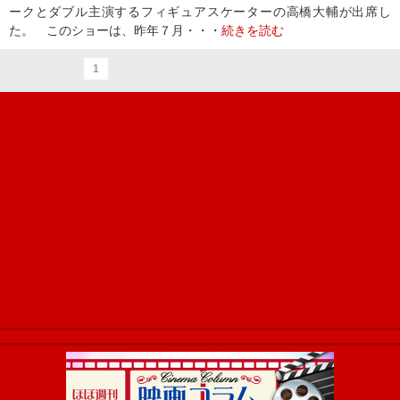
ークとダブル主演するフィギュアスケーターの高橋大輔が出席し
た。 このショーは、昨年７月・・・
続きを読む
1