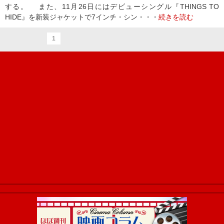
する。 また、11月26日にはデビューシングル『THINGS TO
HIDE』を新装ジャケットで7インチ・シン・・・
続きを読む
1