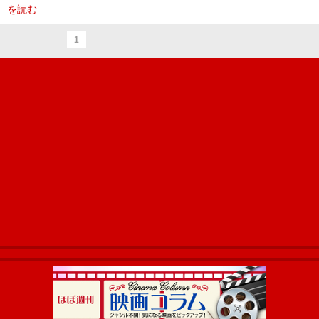
を読む
1