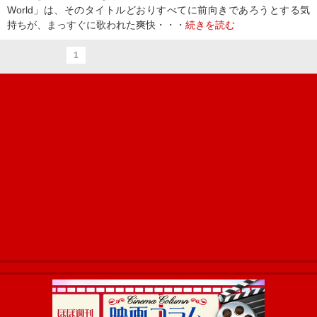
World」は、そのタイトルどおりすべてに前向きであろうとする気
持ちが、まっすぐに歌われた爽快・・・
続きを読む
1