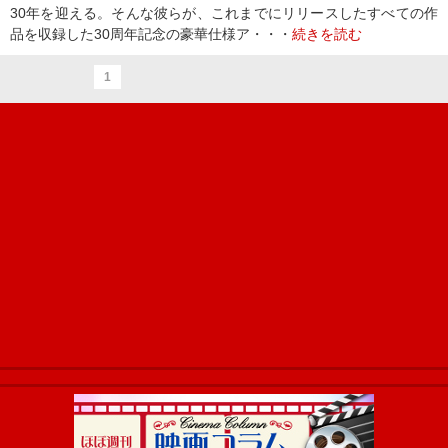
30年を迎える。そんな彼らが、これまでにリリースしたすべての作
品を収録した30周年記念の豪華仕様ア・・・
続きを読む
1