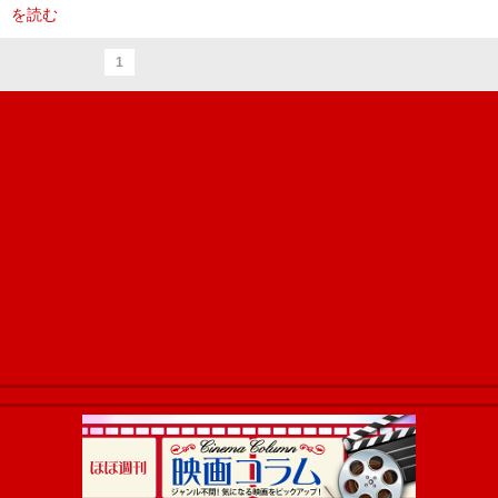
を読む
1