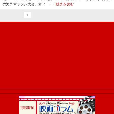
の海外マラソン大会。オフ・・・
続きを読む
1