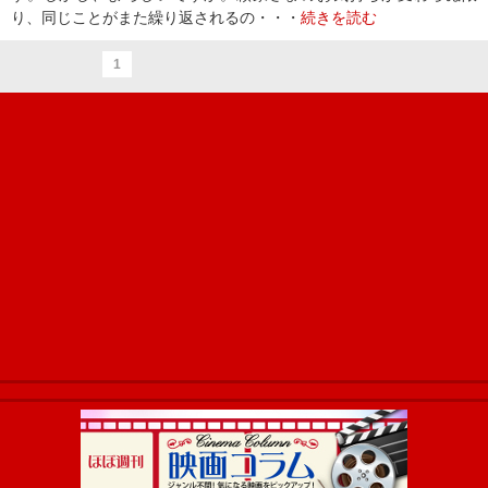
り、同じことがまた繰り返されるの・・・
続きを読む
1