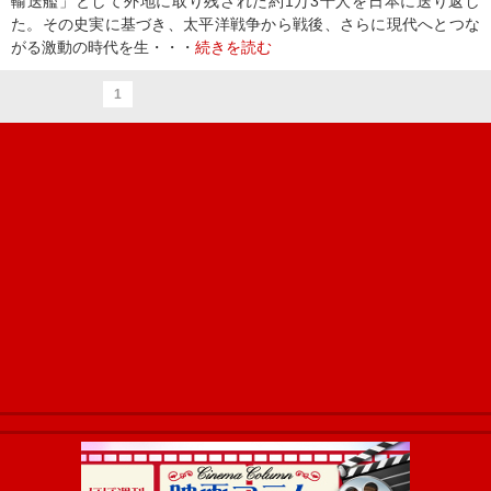
輸送艦」として外地に取り残された約1万3千人を日本に送り返し
た。その史実に基づき、太平洋戦争から戦後、さらに現代へとつな
がる激動の時代を生・・・
続きを読む
1