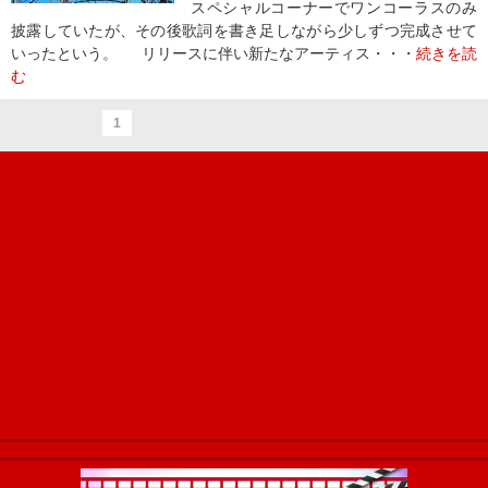
スペシャルコーナーでワンコーラスのみ
披露していたが、その後歌詞を書き足しながら少しずつ完成させて
いったという。 リリースに伴い新たなアーティス・・・
続きを読
む
1