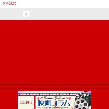
きを読む
1