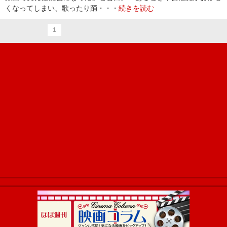
くなってしまい、歌ったり踊・・・
続きを読む
1