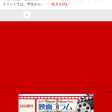
イベントでは、学生から・・・
続きを読む
1