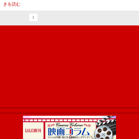
きを読む
1