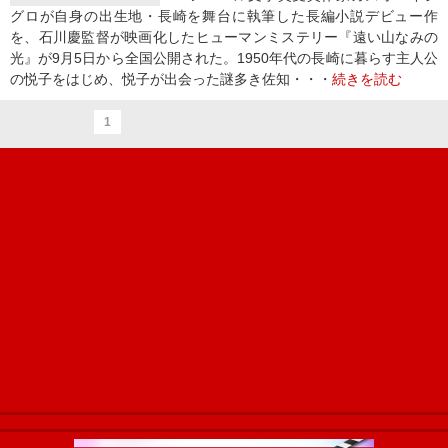
グロが自身の出生地・長崎を舞台に執筆した長編小説デビュー作
を、石川慶監督が映画化したヒューマンミステリー『遠い山なみの
光』が9月5日から全国公開された。1950年代の長崎に暮らす主人公
の悦子をはじめ、悦子が出会った謎多き佐知・・・
続きを読む
1