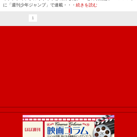
に「週刊少年ジャンプ」で連載・・・
続きを読む
1