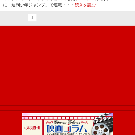
に「週刊少年ジャンプ」で連載・・・
続きを読む
1