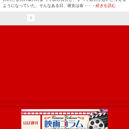
ようになっていた。そんなある日、彼女は命・・・
続きを読む
1