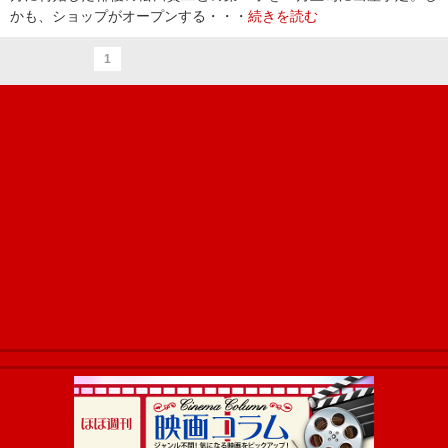
かも、ショップがオープンする・・・
続きを読む
1