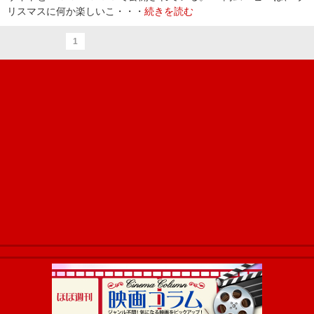
リスマスに何か楽しいこ・・・
続きを読む
1