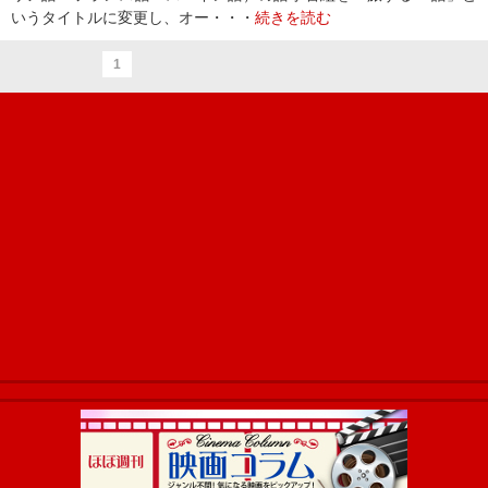
いうタイトルに変更し、オー・・・
続きを読む
1