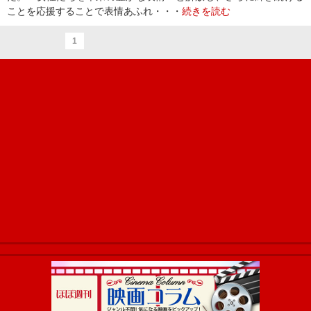
ことを応援することで表情あふれ・・・
続きを読む
1