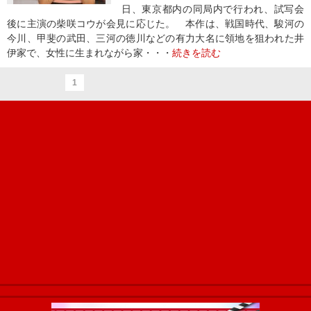
日、東京都内の同局内で行われ、試写会
後に主演の柴咲コウが会見に応じた。 本作は、戦国時代、駿河の
今川、甲斐の武田、三河の徳川などの有力大名に領地を狙われた井
伊家で、女性に生まれながら家・・・
続きを読む
1