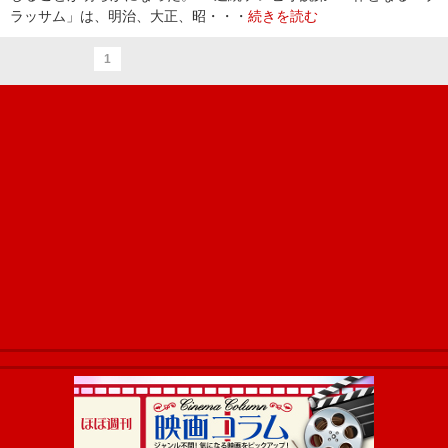
ラッサム」は、明治、大正、昭・・・
続きを読む
1