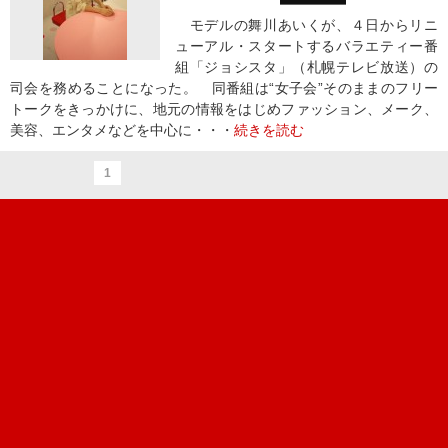
モデルの舞川あいくが、４日からリニ
ューアル・スタートするバラエティー番
組「ジョシスタ」（札幌テレビ放送）の
司会を務めることになった。 同番組は“女子会”そのままのフリー
トークをきっかけに、地元の情報をはじめファッション、メーク、
美容、エンタメなどを中心に・・・
続きを読む
1