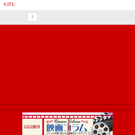
を読む
1