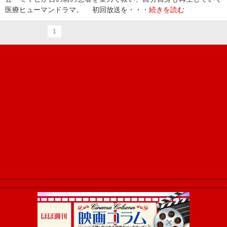
医療ヒューマンドラマ。 初回放送を・・・
続きを読む
1