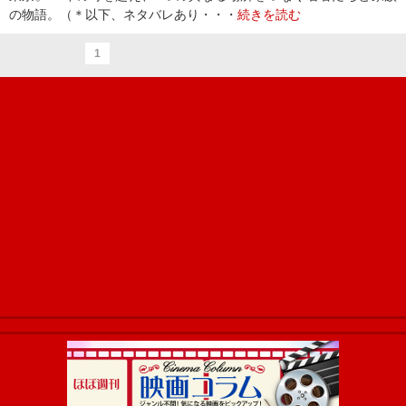
の物語。（＊以下、ネタバレあり・・・
続きを読む
1