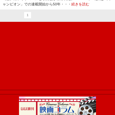
ャンピオン」での連載開始から50年・・・
続きを読む
1