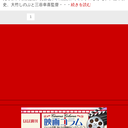
史、大竹しのぶと三谷幸喜監督・・・
続きを読む
1