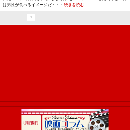
は男性が食べるイメージだ・・・
続きを読む
1