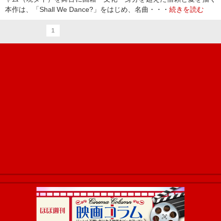
本作は、「Shall We Dance?」をはじめ、名曲・・・
続きを読む
1