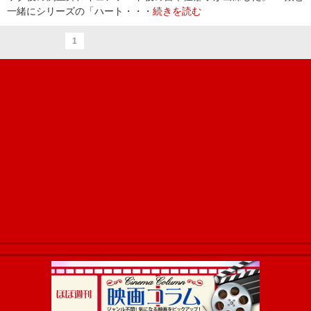
一緒にシリーズの「ハート・・・
続きを読む
1