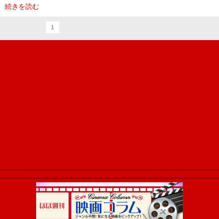
続きを読む
1