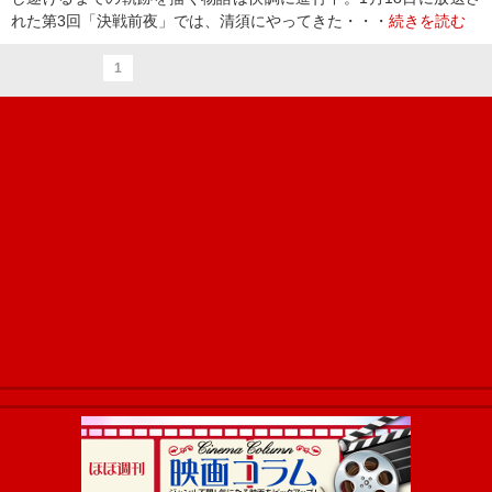
れた第3回「決戦前夜」では、清須にやってきた・・・
続きを読む
1