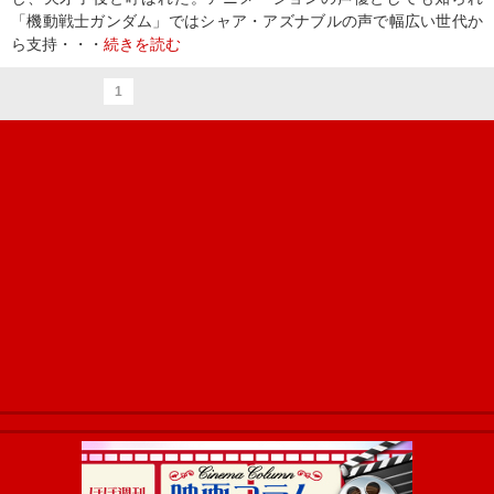
「機動戦士ガンダム」ではシャア・アズナブルの声で幅広い世代か
ら支持・・・
続きを読む
1