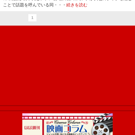
ことで話題を呼んでいる同・・・
続きを読む
1