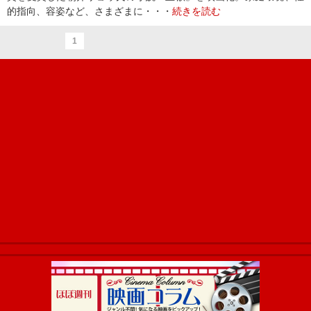
的指向、容姿など、さまざまに・・・
続きを読む
1