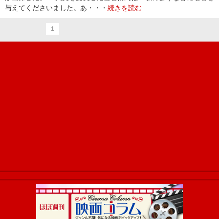
与えてくださいました。あ・・・
続きを読む
1