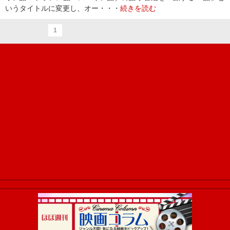
いうタイトルに変更し、オー・・・
続きを読む
1