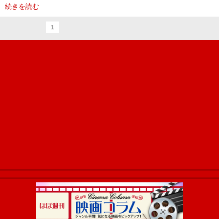
続きを読む
1