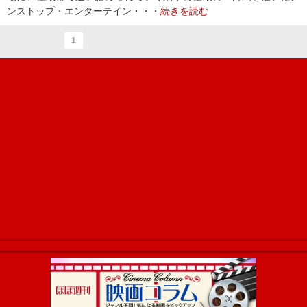
ンストップ・エンターテイン・・・
続きを読む
1