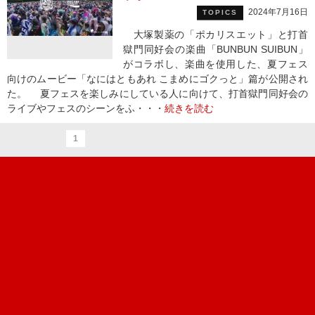
2024年7月16日
TOPICS
大塚製薬の「ポカリスエット」と打首
獄門同好会の楽曲「BUNBUN SUIBUN」
がコラボし、楽曲を使用した、夏フェス
向けのムービー「なにはともあれ こまめにゴクっと」篇が公開され
た。 夏フェスを楽しみにしている人に向けて、打首獄門同好会の
ライブやフェスのシーンをふ・・・
続きを読む
1